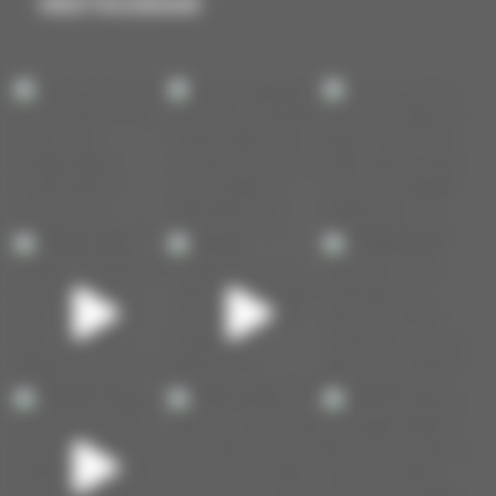
INSTAGRAM