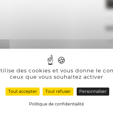
M
ba
ch
cr
utilise des cookies et vous donne le con
ceux que vous souhaitez activer
du
Tout accepter
Tout refuser
Personnaliser
fi
Politique de confidentialité
ga