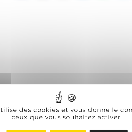
ent) 4’02
 Gérard Pierron) 4’17
utilise des cookies et vous donne le con
Gary) 2’29
ceux que vous souhaitez activer
6