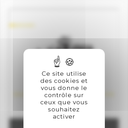
Ce site utilise
des cookies et
vous donne le
contrôle sur
ceux que vous
souhaitez
activer