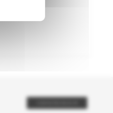
CONTACTEZ NOUS