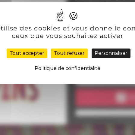
utilise des cookies et vous donne le con
ceux que vous souhaitez activer
Tout accepter
Tout refuser
Personnaliser
Politique de confidentialité