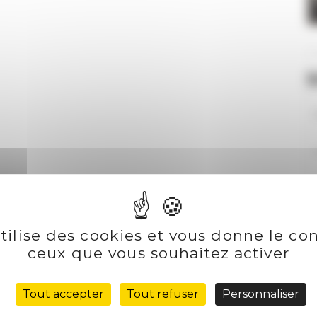
utilise des cookies et vous donne le con
ceux que vous souhaitez activer
Tout accepter
Tout refuser
Personnaliser