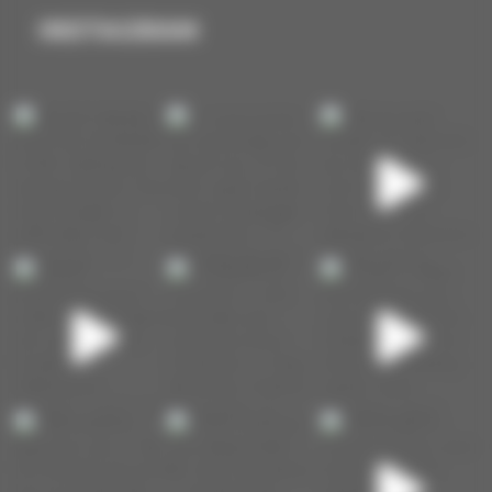
INSTAGRAM